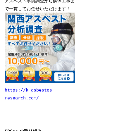
アスベスト事前調査から解体工事ま
で一貫してお任せいただけます！
https://k-asbestos-
research.com/