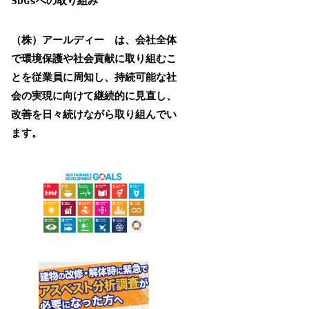
SDGsへの取り組み
（株）アールディー は、会社全体
で環境保護や社会貢献に取り組むこ
とを従業員に周知し、持続可能な社
会の実現に向けて継続的に見直し、
改善を日々続けながら取り組んでい
ます。