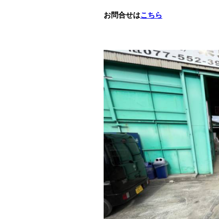
お問合せは
こちら