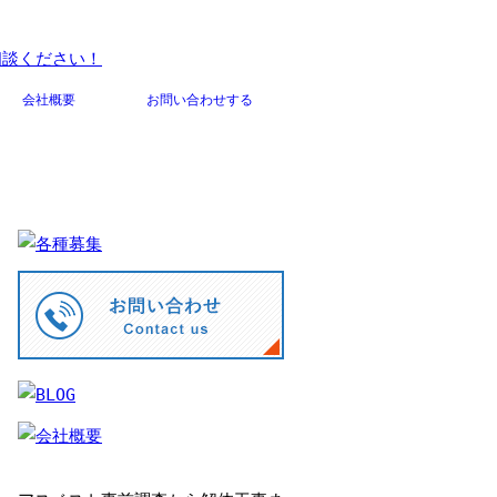
会社概要
お問い合わせする