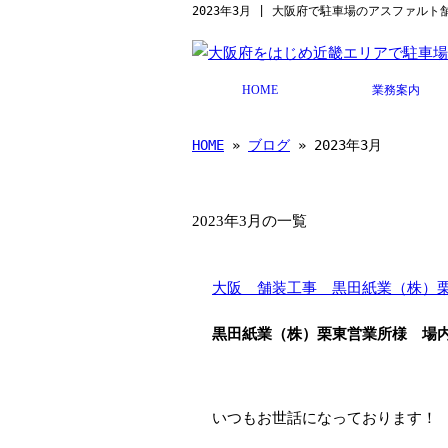
2023年3月 | 大阪府で駐車場のアスファル
HOME
業務案内
HOME
»
ブログ
» 2023年3月
2023年3月の一覧
大阪 舗装工事 黒田紙業（株）
黒田紙業（株）栗東営業所様 場
いつもお世話になっております！