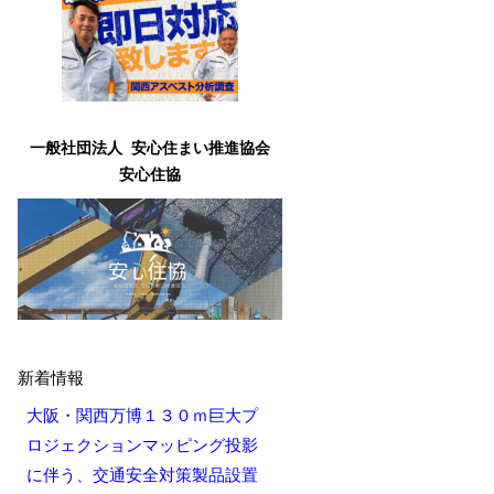
一般社団法人 安心住まい推進協会
安心住協
新着情報
大阪・関西万博１３０ｍ巨大プ
ロジェクションマッピング投影
に伴う、交通安全対策製品設置