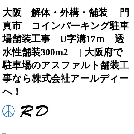
大阪 解体・外構・舗装 門
真市 コインパーキング駐車
場舗装工事 U字溝17ｍ 透
水性舗装300m2 | 大阪府で
駐車場のアスファルト舗装工
事なら株式会社アールディー
へ！