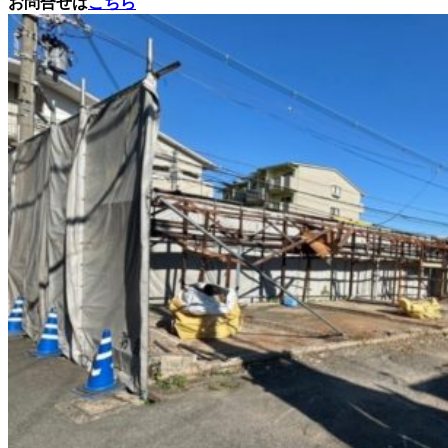
お問
合せは
こちら