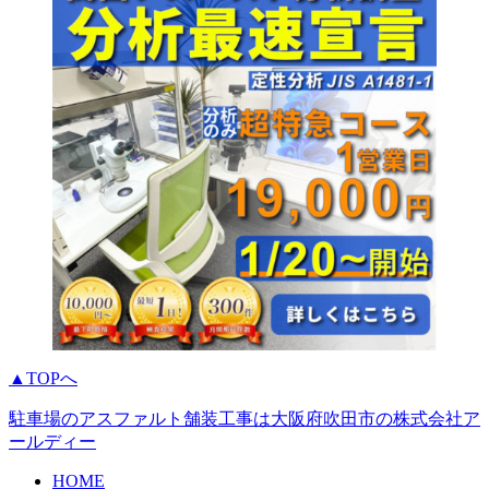
▲TOPへ
駐車場のアスファルト舗装工事は大阪府吹田市の株式会社ア
ールディー
HOME