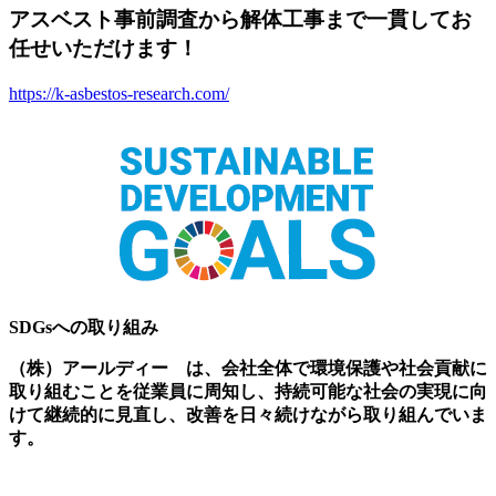
アスベスト事前調査から解体工事まで一貫してお
任せいただけます！
https://k-asbestos-research.com/
SDGsへの取り組み
（株）アールディー は、会社全体で環境保護や社会貢献に
取り組むことを従業員に周知し、持続可能な社会の実現に向
けて継続的に見直し、改善を日々続けながら取り組んでいま
す。