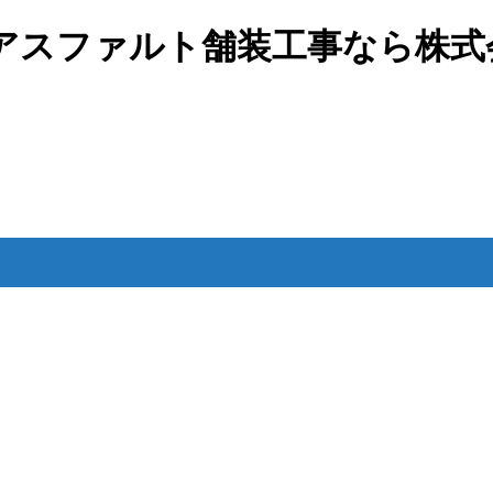
車場のアスファルト舗装工事なら