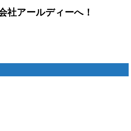
株式会社アールディーへ！