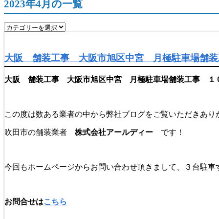
2023年4月の一覧
大阪 舗装工事 大阪市旭区中宮 月極駐車場舗装
大阪 舗装工事 大阪市旭区中宮 月極駐車場舗装工事 １
この度は数ある業者の中から弊社ブログをご覧いただきあり
吹田市の舗装業者
株式会社アールディー
です！
今回もホームページからお問い合わせ頂きまして、３台駐車
お問合せは
こちら