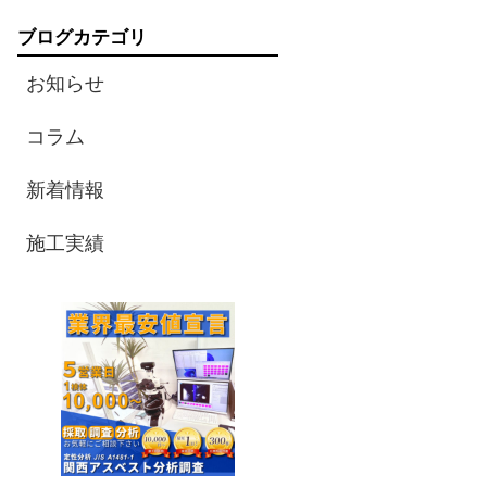
ブログカテゴリ
お知らせ
コラム
新着情報
施工実績