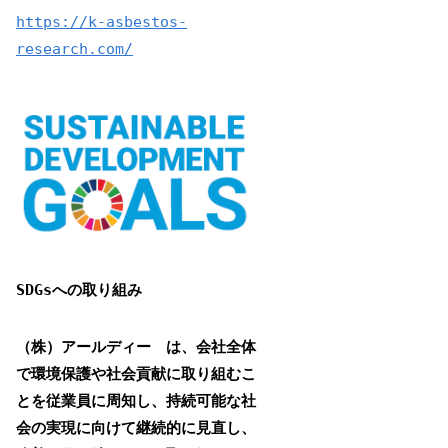
https://k-asbestos-
research.com/
SDGsへの取り組み
（株）アールディー は、会社全体
で環境保護や社会貢献に取り組むこ
とを従業員に周知し、持続可能な社
会の実現に向けて継続的に見直し、