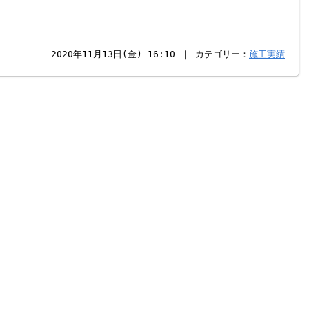
2020年11月13日(金) 16:10 ｜ カテゴリー：
施工実績