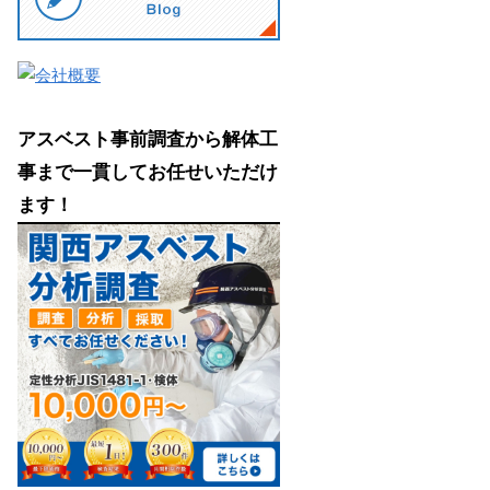
アスベスト事前調査から解体工
事まで一貫してお任せいただけ
ます！