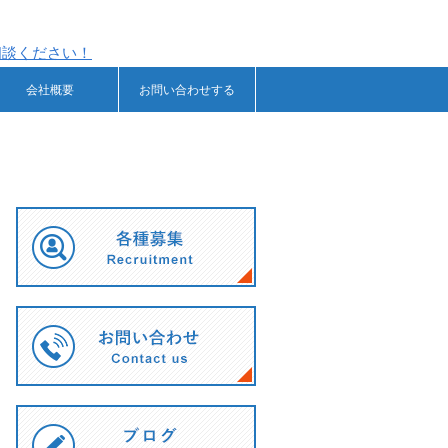
会社概要
お問い合わせする