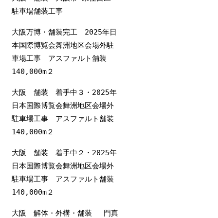
駐車場舗装工事
大阪万博・舗装完工 2025年日
本国際博覧会舞洲地区会場外駐
車場工事 アスファルト舗装
140,000m２
大阪 舗装 着手中３・2025年
日本国際博覧会舞洲地区会場外
駐車場工事 アスファルト舗装
140,000m２
大阪 舗装 着手中２・2025年
日本国際博覧会舞洲地区会場外
駐車場工事 アスファルト舗装
140,000m２
大阪 解体・外構・舗装 門真