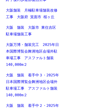
大阪舗装 月極駐車場舗装改修
工事 大阪府 箕面市 桜ヶ丘
大阪 舗装 大阪市 東住吉区
駐車場舗装工事
大阪万博・舗装完工 2025年日
本国際博覧会舞洲地区会場外駐
車場工事 アスファルト舗装
140,000m２
大阪 舗装 着手中３・2025年
日本国際博覧会舞洲地区会場外
駐車場工事 アスファルト舗装
140,000m２
大阪 舗装 着手中２・2025年