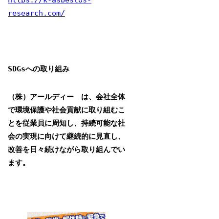
https://k-asbestos-
research.com/
SDGsへの取り組み
（株）アールディー は、会社全体
で環境保護や社会貢献に取り組むこ
とを従業員に周知し、持続可能な社
会の実現に向けて継続的に見直し、
改善を日々続けながら取り組んでい
ます。