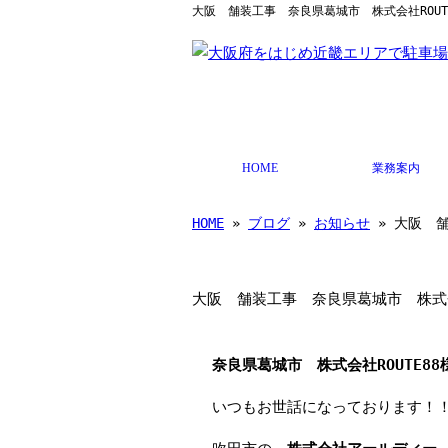
大阪 舗装工事 奈良県葛城市 株式会社ROUT
HOME
業務案内
HOME
»
ブログ
»
お知らせ
» 大阪 舗
大阪 舗装工事 奈良県葛城市 株式会社
奈良県葛城市 株式会社ROUTE88
いつもお世話になっております！