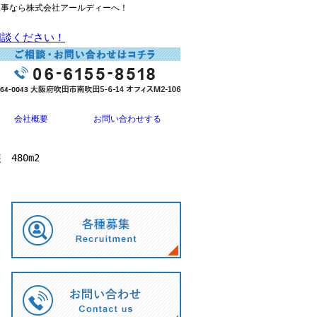
装工事なら株式会社アールディーへ！
会社概要
お問い合わせする
480m2